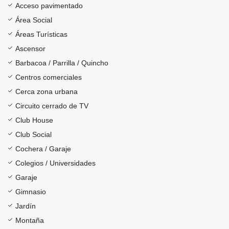
Acceso pavimentado
Área Social
Áreas Turísticas
Ascensor
Barbacoa / Parrilla / Quincho
Centros comerciales
Cerca zona urbana
Circuito cerrado de TV
Club House
Club Social
Cochera / Garaje
Colegios / Universidades
Garaje
Gimnasio
Jardín
Montaña