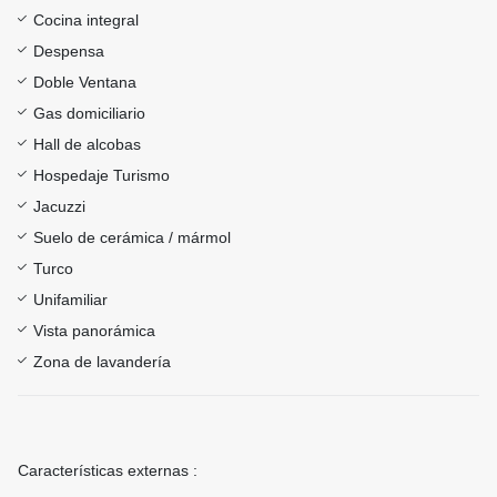
Cocina integral
Despensa
Doble Ventana
Gas domiciliario
Hall de alcobas
Hospedaje Turismo
Jacuzzi
Suelo de cerámica / mármol
Turco
Unifamiliar
Vista panorámica
Zona de lavandería
Características externas :