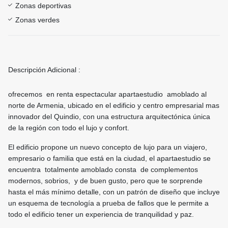
Zonas deportivas
Zonas verdes
Descripción Adicional :
ofrecemos en renta espectacular apartaestudio amoblado al
norte de Armenia, ubicado en el edificio y centro empresarial mas
innovador del Quindio, con una estructura arquitectónica única
de la región con todo el lujo y confort.
El edificio propone un nuevo concepto de lujo para un viajero,
empresario o familia que está en la ciudad, el apartaestudio se
encuentra totalmente amoblado consta de complementos
modernos, sobrios, y de buen gusto, pero que te sorprende
hasta el más mínimo detalle, con un patrón de diseño que incluye
un esquema de tecnología a prueba de fallos que le permite a
todo el edificio tener un experiencia de tranquilidad y paz.