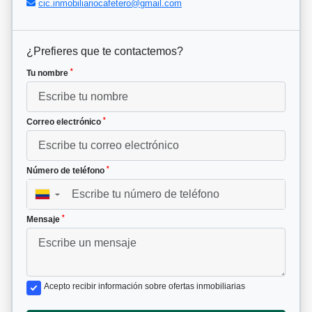
cic.inmobiliariocafetero@gmail.com
¿Prefieres que te contactemos?
*
Tu nombre
*
Correo electrónico
*
Número de teléfono
▼
*
Mensaje
Acepto recibir información sobre ofertas inmobiliarias