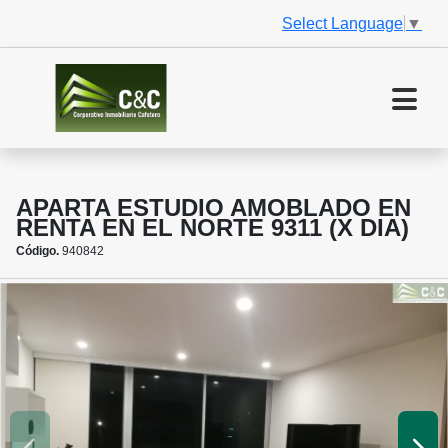
Select Language
▼
APARTA ESTUDIO AMOBLADO EN
RENTA EN EL NORTE 9311 (X DIA)
Código.
940842