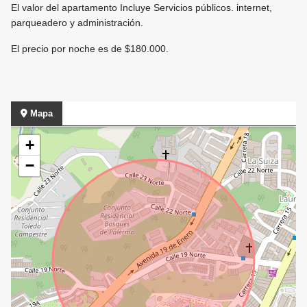
El valor del apartamento Incluye Servicios públicos. internet,
parqueadero y administración.
El precio por noche es de $180.000.
Mapa
+
−