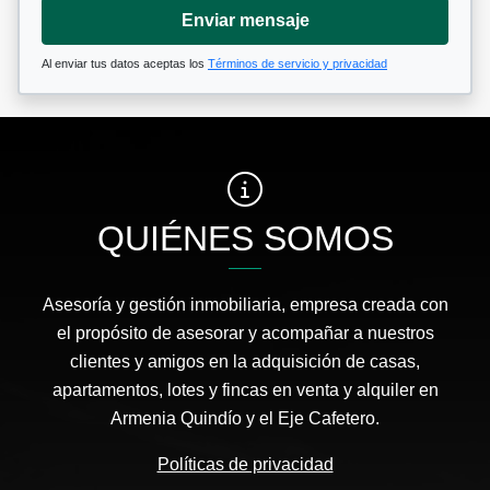
Enviar mensaje
Al enviar tus datos aceptas los
Términos de servicio y privacidad
QUIÉNES SOMOS
Asesoría y gestión inmobiliaria, empresa creada con
el propósito de asesorar y acompañar a nuestros
clientes y amigos en la adquisición de casas,
apartamentos, lotes y fincas en venta y alquiler en
Armenia Quindío y el Eje Cafetero.
Políticas de privacidad