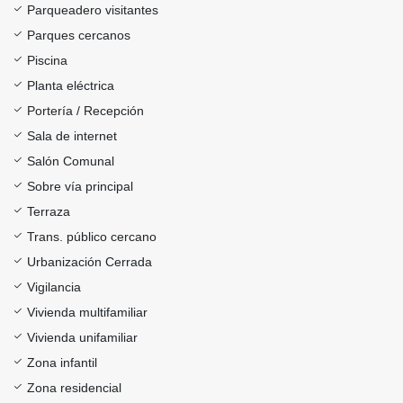
Parqueadero visitantes
Parques cercanos
Piscina
Planta eléctrica
Portería / Recepción
Sala de internet
Salón Comunal
Sobre vía principal
Terraza
Trans. público cercano
Urbanización Cerrada
Vigilancia
Vivienda multifamiliar
Vivienda unifamiliar
Zona infantil
Zona residencial