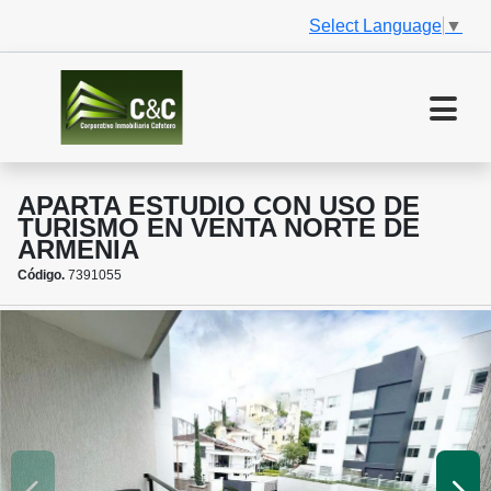
Select Language
▼
APARTA ESTUDIO CON USO DE
TURISMO EN VENTA NORTE DE
ARMENIA
Código.
7391055