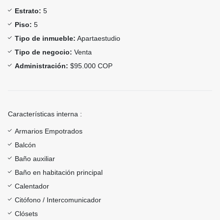
Estrato:
5
Piso:
5
Tipo de inmueble:
Apartaestudio
Tipo de negocio:
Venta
Administración:
$95.000 COP
Características interna :
Armarios Empotrados
Balcón
Baño auxiliar
Baño en habitación principal
Calentador
Citófono / Intercomunicador
Clósets