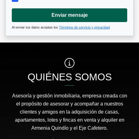
Enviar mensaje
Al enviar tus datos aceptas los
Términos de servicio y privacidad
QUIÉNES SOMOS
Asesoría y gestión inmobiliaria, empresa creada con
el propósito de asesorar y acompañar a nuestros
clientes y amigos en la adquisición de casas,
apartamentos, lotes y fincas en venta y alquiler en
Armenia Quindío y el Eje Cafetero.