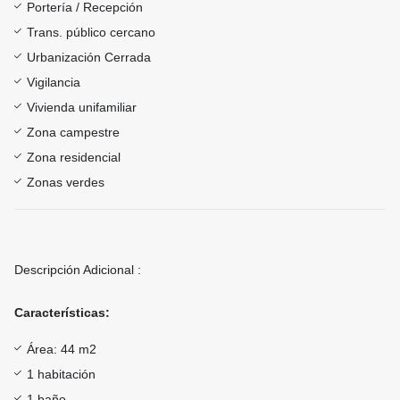
Portería / Recepción
Trans. público cercano
Urbanización Cerrada
Vigilancia
Vivienda unifamiliar
Zona campestre
Zona residencial
Zonas verdes
Descripción Adicional :
Características:
Área: 44 m2
1 habitación
1 baño