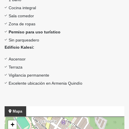
Cocina integral
Sala comedor
Zona de ropas
Permiso para uso turístico
Sin parqueadero
Edificio Kalesi:
Ascensor
Terraza
Vigilancia permanente
Excelente ubicación en Armenia Quindío
Mapa
+