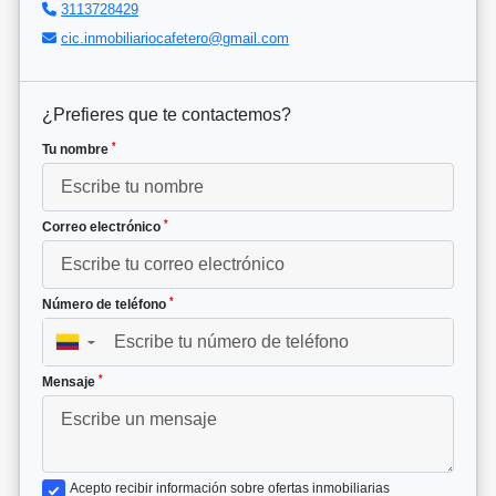
3113728429
cic.inmobiliariocafetero@gmail.com
¿Prefieres que te contactemos?
*
Tu nombre
*
Correo electrónico
*
Número de teléfono
▼
*
Mensaje
Acepto recibir información sobre ofertas inmobiliarias