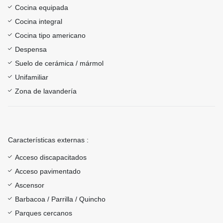
Cocina equipada
Cocina integral
Cocina tipo americano
Despensa
Suelo de cerámica / mármol
Unifamiliar
Zona de lavandería
Características externas :
Acceso discapacitados
Acceso pavimentado
Ascensor
Barbacoa / Parrilla / Quincho
Parques cercanos