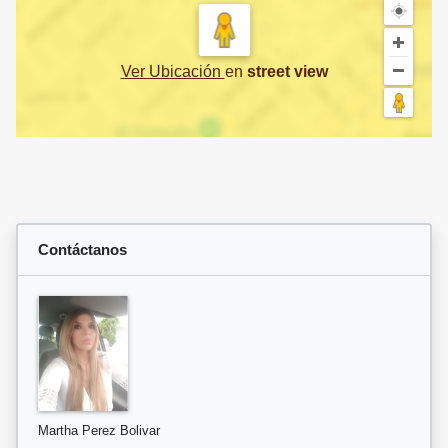
Ver Ubicación
en
street view
Contáctanos
Martha Perez Bolivar