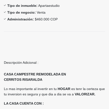
Tipo de inmueble:
Apartaestudio
Tipo de negocio:
Venta
Administración:
$460.000 COP
Descripción Adicional :
CASA CAMPESTRE REMODELADA EN
CERRITOS RISARALDA
Lo mas importante al invertir en tu
HOGAR
es tenr la certeza que
tu inversion es segura y que dia a dia se va a
VALORIZAR.
LA CASA CUENTA CON :