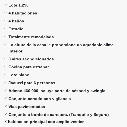
Lote 1.250
4 habitaciones
4 baños
Estudio
Totalmente remodelada
La altura de la casa le proporciona un agradable clima
interior
3 aires acondicionados
Cocina para estrenar
Lote plano
Jacuzzi para 6 personas
Admon 460.000 incluye corte de césped y swingla
Conjunto cerrado con vigilancia
Vías pavimentadas
Conjunto a bordo de carretera. (Tranquilo y Seguro)
× habitacion principal con amplio vestier.