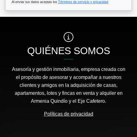
Al enviar tus datos aceptas los
Términos de servicio y privacidad
QUIÉNES SOMOS
Asesoría y gestión inmobiliaria, empresa creada con
el propósito de asesorar y acompañar a nuestros
clientes y amigos en la adquisición de casas,
apartamentos, lotes y fincas en venta y alquiler en
Armenia Quindío y el Eje Cafetero.
Políticas de privacidad