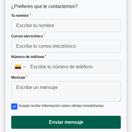
¿Prefieres que te contactemos?
*
Tu nombre
*
Correo electrónico
*
Número de teléfono
▼
*
Mensaje
Acepto recibir información sobre ofertas inmobiliarias
Enviar mensaje