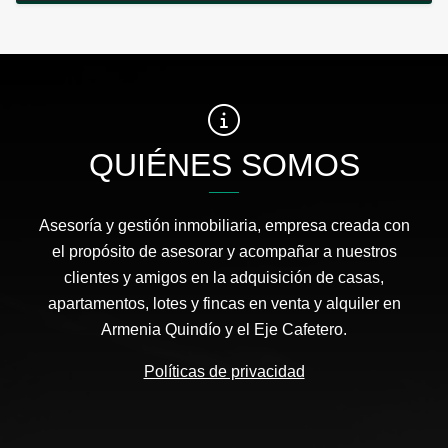
QUIÉNES SOMOS
Asesoría y gestión inmobiliaria, empresa creada con
el propósito de asesorar y acompañar a nuestros
clientes y amigos en la adquisición de casas,
apartamentos, lotes y fincas en venta y alquiler en
Armenia Quindío y el Eje Cafetero.
Políticas de privacidad