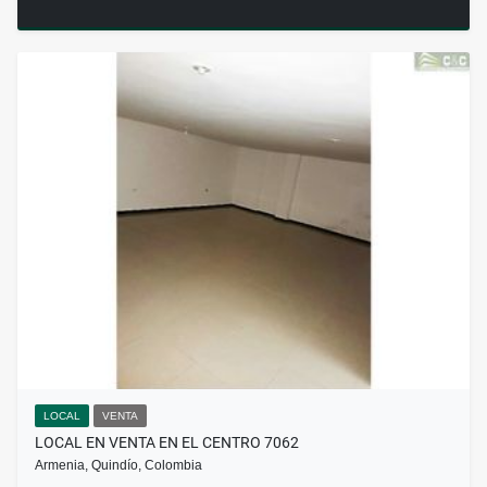
LOCAL
VENTA
LOCAL EN VENTA EN EL CENTRO 7062
Armenia, Quindío, Colombia