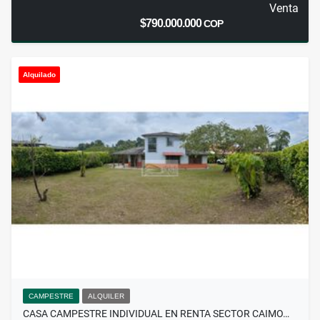
Venta
$790.000.000
COP
Alquilado
CAMPESTRE
ALQUILER
CASA CAMPESTRE INDIVIDUAL EN RENTA SECTOR CAIMO…