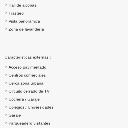
Hall de alcobas
Trastero
Vista panorámica
Zona de lavandería
Características externas :
Acceso pavimentado
Centros comerciales
Cerca zona urbana
Circuito cerrado de TV
Cochera / Garaje
Colegios / Universidades
Garaje
Parqueadero visitantes