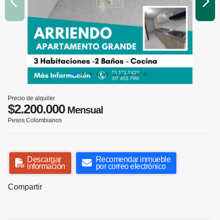
Precio de alquiler
$2.200.000
Mensual
Pesos Colombianos
Descargar
Recomendar inmueble
información
por correo electrónico
Compartir