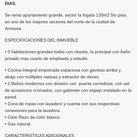
DIAS.
Se renta apartamento grande, sector la fogata 120m2 5to piso,
en uno de los mejores sectores del norte de la ciudad de
Armenia.
ESPECIFICACIONES DEL INMUEBLE
• 3 habitaciones grandes todas con closets, la principal con baño
privado mas cuarto de empleada y estudio.
• Cocina Integral empotrada espaciosa con gavetas arriba y
abajo con múltiples repisas y estractor de olores.
• 2 Baños modernos con división con puerta corredizas, con set
de accesorios cromados, con gabinete con espejo instalado en la
pared.
• Zona de ropas con lavadero y cuenta con sus respectivas
conexiones para la lavadora.
• Cielo Razo de color blanco.
• Gas natural.
CARACTERISTICAS ADICIONALES