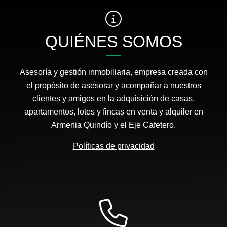
QUIÉNES SOMOS
Asesoría y gestión inmobiliaria, empresa creada con
el propósito de asesorar y acompañar a nuestros
clientes y amigos en la adquisición de casas,
apartamentos, lotes y fincas en venta y alquiler en
Armenia Quindío y el Eje Cafetero.
Políticas de privacidad