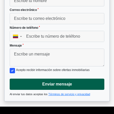
*
Correo electrónico
*
Número de teléfono
▼
*
Mensaje
Acepto recibir información sobre ofertas inmobiliarias
Enviar mensaje
Al enviar tus datos aceptas los
Términos de servicio y privacidad