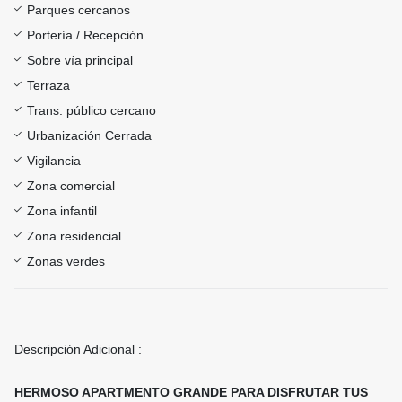
Parques cercanos
Portería / Recepción
Sobre vía principal
Terraza
Trans. público cercano
Urbanización Cerrada
Vigilancia
Zona comercial
Zona infantil
Zona residencial
Zonas verdes
Descripción Adicional :
HERMOSO APARTMENTO GRANDE PARA DISFRUTAR TUS