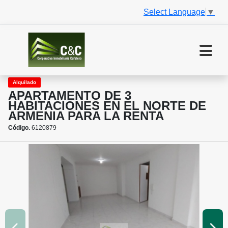
Select Language
▼
Alquilado
APARTAMENTO DE 3
HABITACIONES EN EL NORTE DE
ARMENIA PARA LA RENTA
Código.
6120879