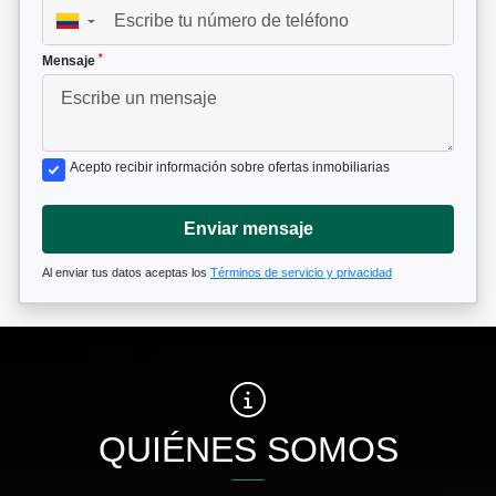
▼
*
Mensaje
Acepto recibir información sobre ofertas inmobiliarias
Enviar mensaje
Al enviar tus datos aceptas los
Términos de servicio y privacidad
QUIÉNES SOMOS