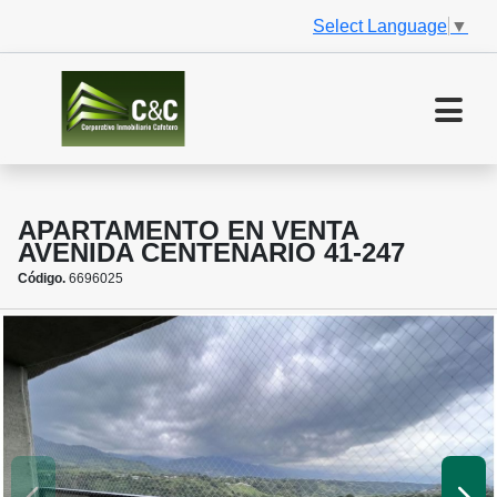
Select Language
▼
APARTAMENTO EN VENTA
AVENIDA CENTENARIO 41-247
Código.
6696025