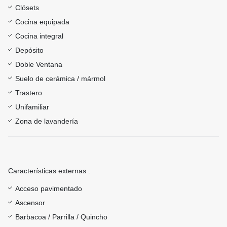
Clósets
Cocina equipada
Cocina integral
Depósito
Doble Ventana
Suelo de cerámica / mármol
Trastero
Unifamiliar
Zona de lavandería
Características externas :
Acceso pavimentado
Ascensor
Barbacoa / Parrilla / Quincho