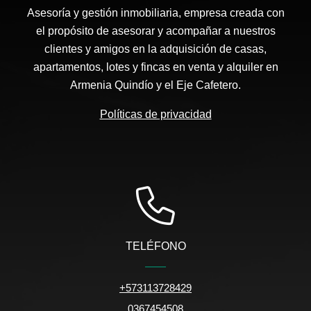
Asesoría y gestión inmobiliaria, empresa creada con
el propósito de asesorar y acompañar a nuestros
clientes y amigos en la adquisición de casas,
apartamentos, lotes y fincas en venta y alquiler en
Armenia Quindío y el Eje Cafetero.
Políticas de privacidad
TELÉFONO
+573113728429
0367454508