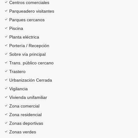
Centros comerciales
Parqueadero visitantes
Parques cercanos
Piscina
Planta eléctrica
Portería / Recepción
Sobre vía principal
Trans. público cercano
Trastero
Urbanización Cerrada
Vigilancia
Vivienda unifamiliar
Zona comercial
Zona residencial
Zonas deportivas
Zonas verdes