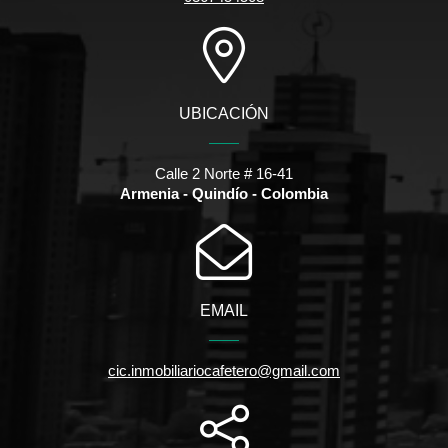
UBICACIÓN
Calle 2 Norte # 16-41
Armenia - Quindío - Colombia
EMAIL
cic.inmobiliariocafetero@gmail.com