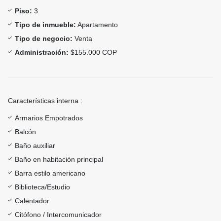
Piso:
3
Tipo de inmueble:
Apartamento
Tipo de negocio:
Venta
Administración:
$155.000 COP
Características interna :
Armarios Empotrados
Balcón
Baño auxiliar
Baño en habitación principal
Barra estilo americano
Biblioteca/Estudio
Calentador
Citófono / Intercomunicador