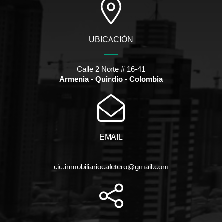
UBICACIÓN
Calle 2 Norte # 16-41
Armenia - Quindío - Colombia
EMAIL
cic.inmobiliariocafetero@gmail.com