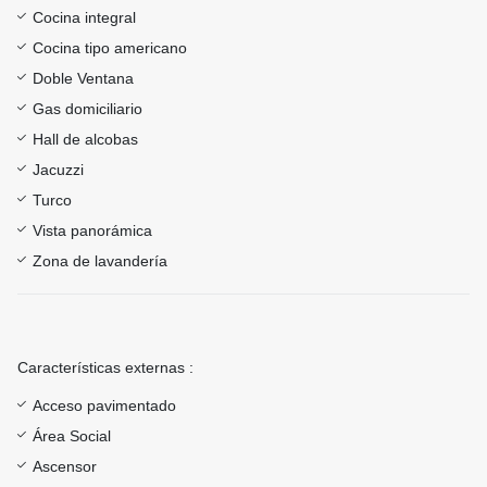
Cocina integral
Cocina tipo americano
Doble Ventana
Gas domiciliario
Hall de alcobas
Jacuzzi
Turco
Vista panorámica
Zona de lavandería
Características externas :
Acceso pavimentado
Área Social
Ascensor