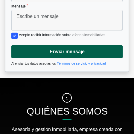
*
Mensaje
Acepto recibir información sobre ofertas inmobiliarias
Enviar mensaje
Al enviar tus datos aceptas los
Términos de servicio y privacidad
QUIÉNES SOMOS
Asesoría y gestión inmobiliaria, empresa creada con