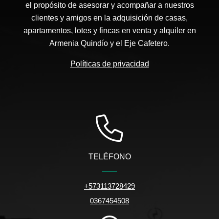
el propósito de asesorar y acompañar a nuestros
clientes y amigos en la adquisición de casas,
apartamentos, lotes y fincas en venta y alquiler en
Armenia Quindío y el Eje Cafetero.
Políticas de privacidad
TELÉFONO
+573113728429
0367454508