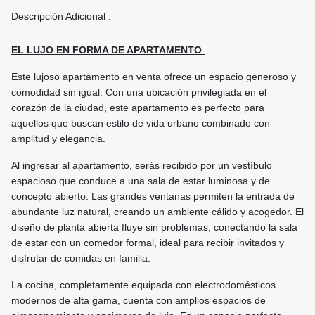
Descripción Adicional :
EL LUJO EN FORMA DE APARTAMENTO
Este lujoso apartamento en venta ofrece un espacio generoso y
comodidad sin igual. Con una ubicación privilegiada en el
corazón de la ciudad, este apartamento es perfecto para
aquellos que buscan estilo de vida urbano combinado con
amplitud y elegancia.
Al ingresar al apartamento, serás recibido por un vestíbulo
espacioso que conduce a una sala de estar luminosa y de
concepto abierto. Las grandes ventanas permiten la entrada de
abundante luz natural, creando un ambiente cálido y acogedor. El
diseño de planta abierta fluye sin problemas, conectando la sala
de estar con un comedor formal, ideal para recibir invitados y
disfrutar de comidas en familia.
La cocina, completamente equipada con electrodomésticos
modernos de alta gama, cuenta con amplios espacios de