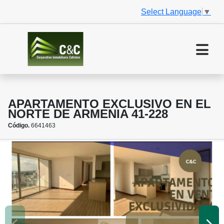
Select Language
▼
APARTAMENTO EXCLUSIVO EN EL
NORTE DE ARMENIA 41-228
Código.
6641463