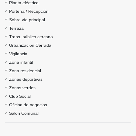
Planta eléctrica
Portería / Recepción
Sobre vía principal
Terraza
Trans. público cercano
Urbanización Cerrada
Vigilancia
Zona infantil
Zona residencial
Zonas deportivas
Zonas verdes
Club Social
Oficina de negocios
Salón Comunal