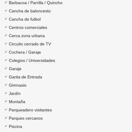
Barbacoa / Parrilla / Quincho
Cancha de baloncesto
Cancha de futbol
Centros comerciales
Cerca zona urbana
Circuito cerrado de TV
Cochera / Garaje
Colegios / Universidades
Garaje
Garita de Entrada
Gimnasio
Jardín
Montaña
Parqueadero visitantes
Parques cercanos
Piscina