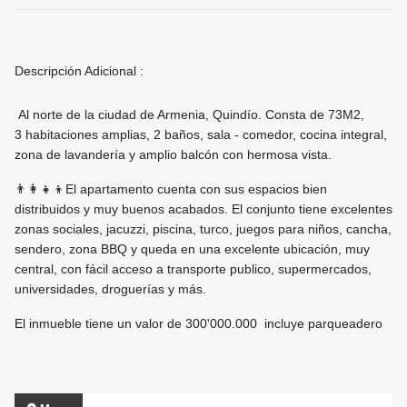
Descripción Adicional :
Al norte de la ciudad de Armenia, Quindío. Consta de 73M2,
3 habitaciones amplias, 2 baños, sala - comedor, cocina integral,
zona de lavandería y amplio balcón con hermosa vista.
👨‍👩‍👧‍👦El apartamento cuenta con sus espacios bien
distribuidos y muy buenos acabados. El conjunto tiene excelentes
zonas sociales, jacuzzi, piscina, turco, juegos para niños, cancha,
sendero, zona BBQ y queda en una excelente ubicación, muy
central, con fácil acceso a transporte publico, supermercados,
universidades, droguerías y más.
El inmueble tiene un valor de 300'000.000 incluye parqueadero