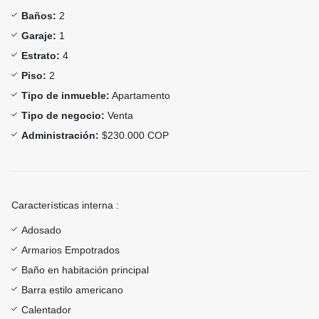
Baños:
2
Garaje:
1
Estrato:
4
Piso:
2
Tipo de inmueble:
Apartamento
Tipo de negocio:
Venta
Administración:
$230.000 COP
Características interna :
Adosado
Armarios Empotrados
Baño en habitación principal
Barra estilo americano
Calentador