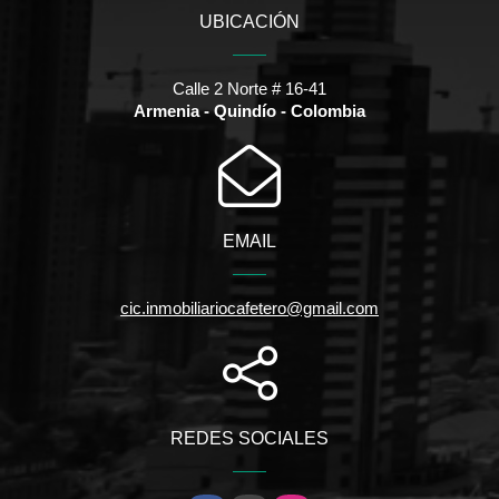
UBICACIÓN
Calle 2 Norte # 16-41
Armenia - Quindío - Colombia
EMAIL
cic.inmobiliariocafetero@gmail.com
REDES SOCIALES