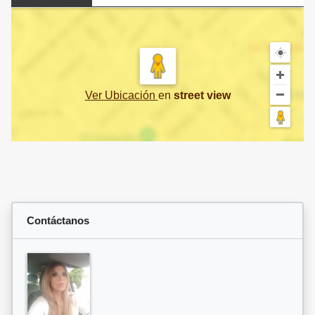
Ver Ubicación
en
street view
Contáctanos