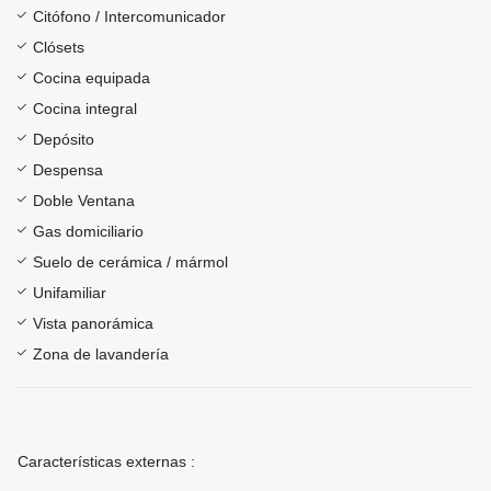
Citófono / Intercomunicador
Clósets
Cocina equipada
Cocina integral
Depósito
Despensa
Doble Ventana
Gas domiciliario
Suelo de cerámica / mármol
Unifamiliar
Vista panorámica
Zona de lavandería
Características externas :