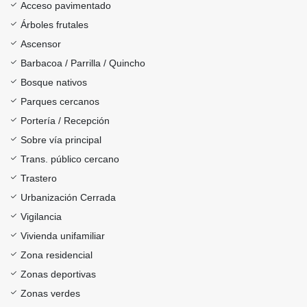
Acceso pavimentado
Árboles frutales
Ascensor
Barbacoa / Parrilla / Quincho
Bosque nativos
Parques cercanos
Portería / Recepción
Sobre vía principal
Trans. público cercano
Trastero
Urbanización Cerrada
Vigilancia
Vivienda unifamiliar
Zona residencial
Zonas deportivas
Zonas verdes