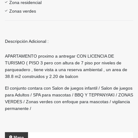
Zona residencial
Zonas verdes
Descripción Adicional :
APARTAMENTO proximo a antregar CON LICENCIA DE
TURISMO ( PISO 3 pero con altura de 7 piso por niveles de
parqueadero , tiene vista a una reserva ambiental , un area de
38.8 m2 construidos y 2.20 de balcon
El conjunto contara con Salon de juegos infantil / Salon de juegos
para Adultos / SPA para mascotas / BBQ Y TEPPANYAKI / ZONAS
VERDES / Zonas verdes con enfoque para mascotas / vigilancia
permanente /
Mapa