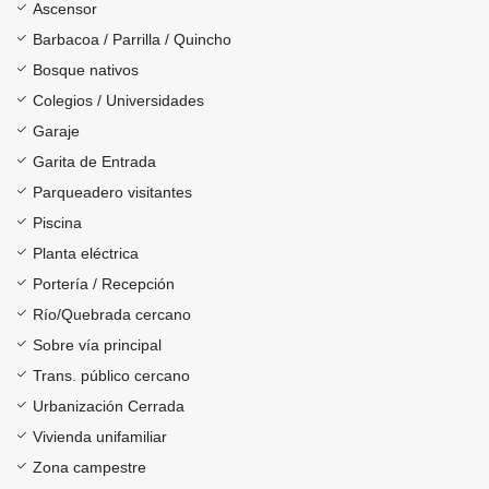
Ascensor
Barbacoa / Parrilla / Quincho
Bosque nativos
Colegios / Universidades
Garaje
Garita de Entrada
Parqueadero visitantes
Piscina
Planta eléctrica
Portería / Recepción
Río/Quebrada cercano
Sobre vía principal
Trans. público cercano
Urbanización Cerrada
Vivienda unifamiliar
Zona campestre