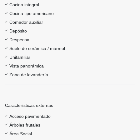
Cocina integral
Cocina tipo americano
Comedor auxiliar
Depósito
Despensa
Suelo de cerámica / mármol
Unifamiliar
Vista panorámica
Zona de lavandería
Características externas :
Acceso pavimentado
Árboles frutales
Área Social