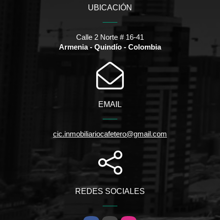
UBICACIÓN
Calle 2 Norte # 16-41
Armenia - Quindío - Colombia
EMAIL
cic.inmobiliariocafetero@gmail.com
REDES SOCIALES