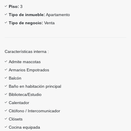
Piso:
3
Tipo de inmueble:
Apartamento
Tipo de negocio:
Venta
Características interna :
Admite mascotas
Armarios Empotrados
Balcón
Baño en habitación principal
Biblioteca/Estudio
Calentador
Citófono / Intercomunicador
Clósets
Cocina equipada