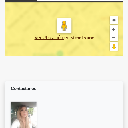
Ver Ubicación
en
street view
Contáctanos