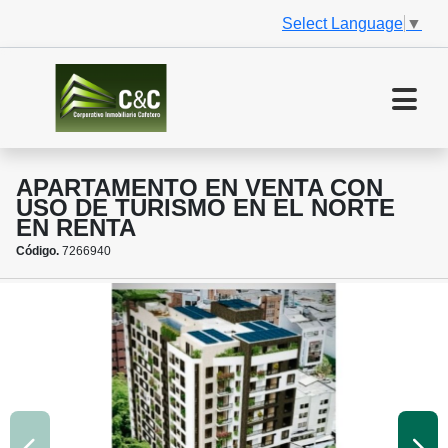
Select Language
▼
APARTAMENTO EN VENTA CON
USO DE TURISMO EN EL NORTE
EN RENTA
Código.
7266940