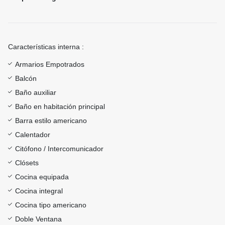
Características interna :
Armarios Empotrados
Balcón
Baño auxiliar
Baño en habitación principal
Barra estilo americano
Calentador
Citófono / Intercomunicador
Clósets
Cocina equipada
Cocina integral
Cocina tipo americano
Doble Ventana