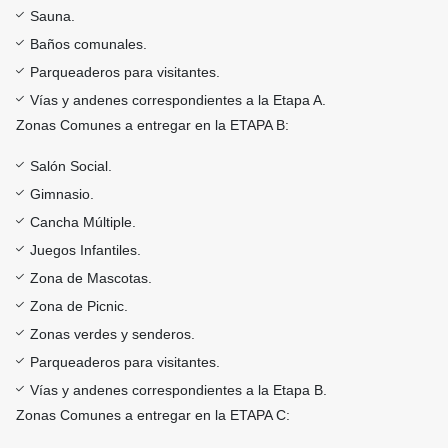
Sauna.
Baños comunales.
Parqueaderos para visitantes.
Vías y andenes correspondientes a la Etapa A.
Zonas Comunes a entregar en la ETAPA B:
Salón Social.
Gimnasio.
Cancha Múltiple.
Juegos Infantiles.
Zona de Mascotas.
Zona de Picnic.
Zonas verdes y senderos.
Parqueaderos para visitantes.
Vías y andenes correspondientes a la Etapa B.
Zonas Comunes a entregar en la ETAPA C: