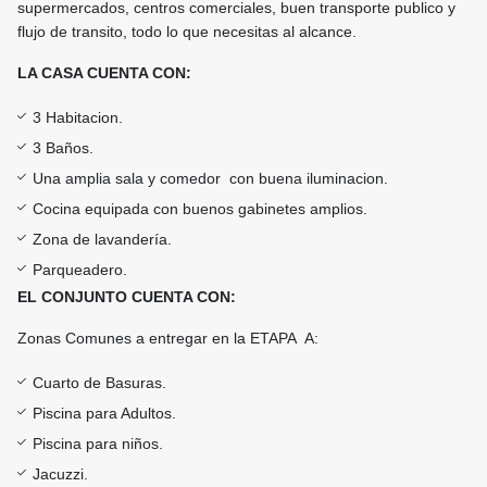
supermercados, centros comerciales, buen transporte publico y
flujo de transito, todo lo que necesitas al alcance.
LA CASA CUENTA CON:
3 Habitacion.
3 Baños.
Una amplia sala y comedor con buena iluminacion.
Cocina equipada con buenos gabinetes amplios.
Zona de lavandería.
Parqueadero.
EL CONJUNTO CUENTA CON:
Zonas Comunes a entregar en la ETAPA A:
Cuarto de Basuras.
Piscina para Adultos.
Piscina para niños.
Jacuzzi.