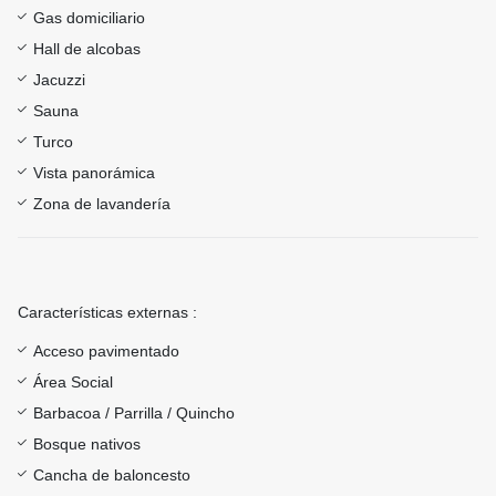
Gas domiciliario
Hall de alcobas
Jacuzzi
Sauna
Turco
Vista panorámica
Zona de lavandería
Características externas :
Acceso pavimentado
Área Social
Barbacoa / Parrilla / Quincho
Bosque nativos
Cancha de baloncesto