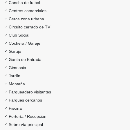
Cancha de futbol
Centros comerciales
Cerca zona urbana
Circuito cerrado de TV
Club Social
Cochera / Garaje
Garaje
Garita de Entrada
Gimnasio
Jardín
Montaña
Parqueadero visitantes
Parques cercanos
Piscina
Portería / Recepción
Sobre vía principal