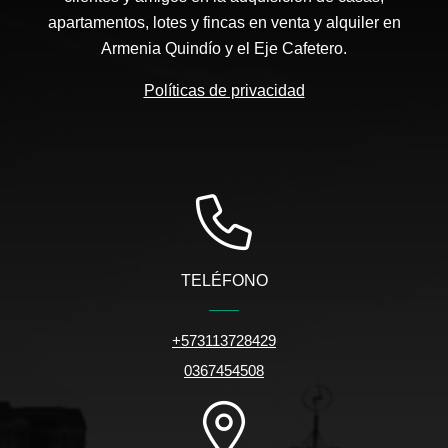
apartamentos, lotes y fincas en venta y alquiler en
Armenia Quindío y el Eje Cafetero.
Políticas de privacidad
TELÉFONO
+573113728429
0367454508