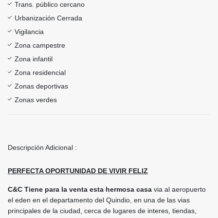
Trans. público cercano
Urbanización Cerrada
Vigilancia
Zona campestre
Zona infantil
Zona residencial
Zonas deportivas
Zonas verdes
Descripción Adicional :
PERFECTA OPORTUNIDAD DE VIVIR FELIZ
C&C Tiene para la venta esta hermosa casa
via al aeropuerto
el eden en el departamento del Quindio, en una de las vias
principales de la ciudad, cerca de lugares de interes, tiendas,