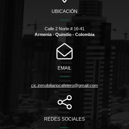
UBICACIÓN
Calle 2 Norte # 16-41
Armenia - Quindío - Colombia
EMAIL
cic.inmobiliariocafetero@gmail.com
REDES SOCIALES