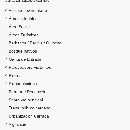
Características externas :
Acceso pavimentado
Árboles frutales
Área Social
Áreas Turísticas
Barbacoa / Parrilla / Quincho
Bosque nativos
Garita de Entrada
Parqueadero visitantes
Piscina
Planta eléctrica
Portería / Recepción
Sobre vía principal
Trans. público cercano
Urbanización Cerrada
Vigilancia