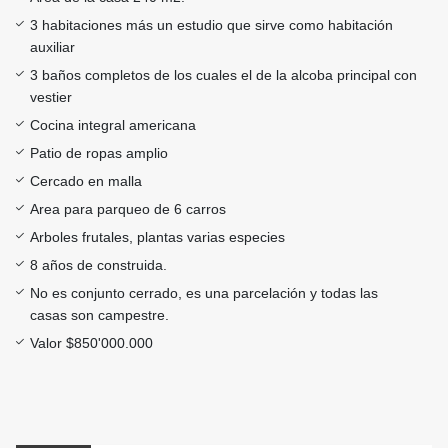
3 habitaciones más un estudio que sirve como habitación
auxiliar
3 baños completos de los cuales el de la alcoba principal con
vestier
Cocina integral americana
Patio de ropas amplio
Cercado en malla
Area para parqueo de 6 carros
Arboles frutales, plantas varias especies
8 años de construida.
No es conjunto cerrado, es una parcelación y todas las
casas son campestre.
Valor $850'000.000