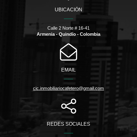
UBICACIÓN
Calle 2 Norte # 16-41
Armenia - Quindío - Colombia
EMAIL
cic.inmobiliariocafetero@gmail.com
REDES SOCIALES