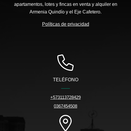
apartamentos, lotes y fincas en venta y alquiler en
Armenia Quindío y el Eje Cafetero.
Políticas de privacidad
TELÉFONO
+573113728429
0367454508