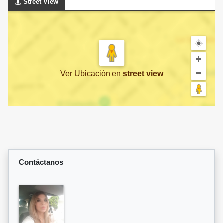
Street View
Ver Ubicación
en
street view
Contáctanos