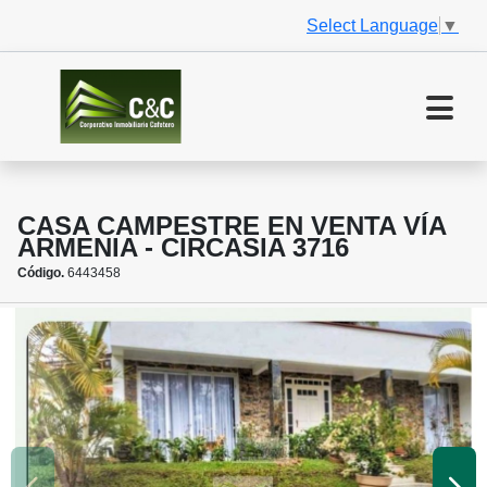
Select Language
▼
CASA CAMPESTRE EN VENTA VÍA
ARMENIA - CIRCASIA 3716
Código.
6443458