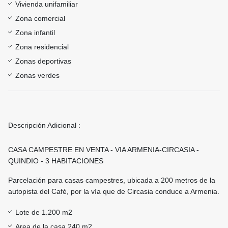
Vivienda unifamiliar
Zona comercial
Zona infantil
Zona residencial
Zonas deportivas
Zonas verdes
Descripción Adicional :
CASA CAMPESTRE EN VENTA - VIA ARMENIA-CIRCASIA -
QUINDIO - 3 HABITACIONES
Parcelación para casas campestres, ubicada a 200 metros de la
autopista del Café, por la vía que de Circasia conduce a Armenia.
Lote de 1.200 m2
Area de la casa 240 m2.