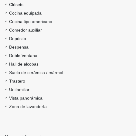
Clósets
Cocina equipada
Cocina tipo americano
Comedor auxiliar
Depósito
Despensa
Doble Ventana
Hall de alcobas
Suelo de cerámica / mármol
Trastero
Unifamiliar
Vista panorámica
Zona de lavandería