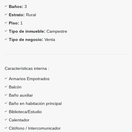
Baños:
3
Estrato:
Rural
Piso:
1
Tipo de inmueble:
Campestre
Tipo de negocio:
Venta
Características interna :
Armarios Empotrados
Balcón
Baño auxiliar
Baño en habitación principal
Biblioteca/Estudio
Calentador
Citófono / Intercomunicador