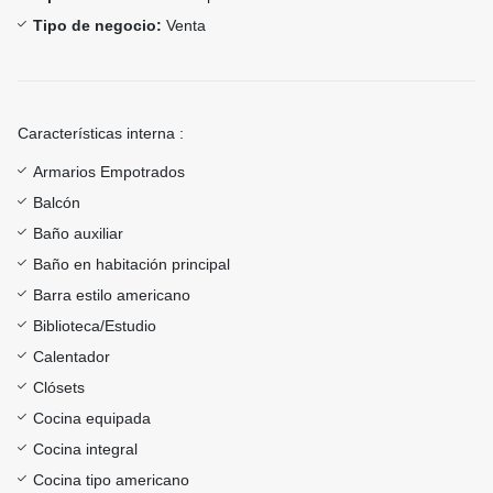
Tipo de negocio:
Venta
Características interna :
Armarios Empotrados
Balcón
Baño auxiliar
Baño en habitación principal
Barra estilo americano
Biblioteca/Estudio
Calentador
Clósets
Cocina equipada
Cocina integral
Cocina tipo americano