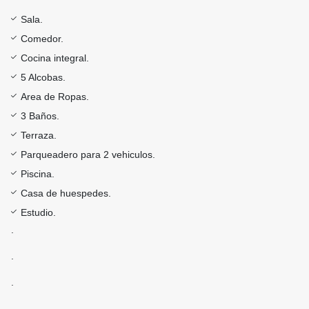
Sala.
Comedor.
Cocina integral.
5 Alcobas.
Area de Ropas.
3 Baños.
Terraza.
Parqueadero para 2 vehiculos.
Piscina.
Casa de huespedes.
Estudio.
.
.
.
.