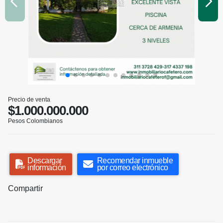
Precio de venta
$1.000.000.000
Pesos Colombianos
Descargar
Recomendar inmueble
información
por correo electrónico
Compartir