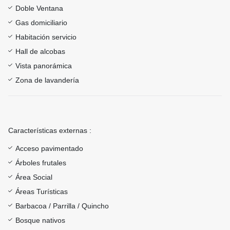
Doble Ventana
Gas domiciliario
Habitación servicio
Hall de alcobas
Vista panorámica
Zona de lavandería
Características externas :
Acceso pavimentado
Árboles frutales
Área Social
Áreas Turísticas
Barbacoa / Parrilla / Quincho
Bosque nativos