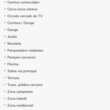
Centros comerciales
Cerca zona urbana
Circuito cerrado de TV
Cochera / Garaje
Garaje
Jardín
Montaña
Parqueadero visitantes
Parques cercanos
Piscina
Sobre vía principal
Terraza
Trans. público cercano
Zona campestre
Zona infantil
Zona residencial