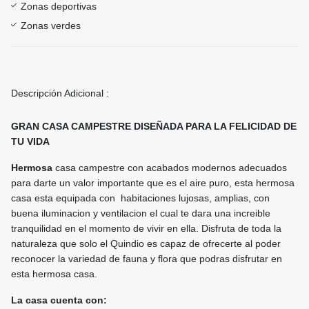
Zonas deportivas
Zonas verdes
Descripción Adicional :
GRAN CASA CAMPESTRE DISEÑADA PARA LA FELICIDAD DE
TU VIDA
Hermosa
casa campestre con acabados modernos adecuados
para darte un valor importante que es el aire puro, esta hermosa
casa esta equipada con habitaciones lujosas, amplias, con
buena iluminacion y ventilacion el cual te dara una increible
tranquilidad en el momento de vivir en ella. Disfruta de toda la
naturaleza que solo el Quindio es capaz de ofrecerte al poder
reconocer la variedad de fauna y flora que podras disfrutar en
esta hermosa casa.
La casa cuenta con: