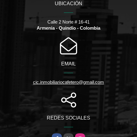
UBICACIÓN
Calle 2 Norte # 16-41
Armenia - Quindío - Colombia
EMAIL
cic.inmobiliariocafetero@gmail.com
REDES SOCIALES