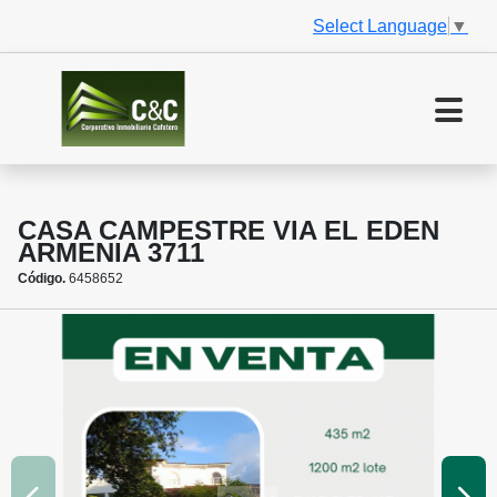
Select Language
▼
CASA CAMPESTRE VIA EL EDEN
ARMENIA 3711
Código.
6458652