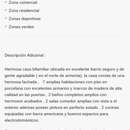
Zona comercial
Zona residencial
Zonas deportivas
Zonas verdes
Descripción Adicional :
Hermosa casa bifamiliar ubicada en excelente barrio seguro y de
gente agradable ( en el norte de armenia), la casa consta de una
hermosa fachada , 7 amplias habitaciones con piso en
porcelana con excelentes armarios y marcos de madera de alta
calidad en las puertas , 2 baños completos amplios con
hermosos acabados , 2 salas comedor amplias con vista a el
exterior ademas poseer pintura en perfecto estado , 2 cocinas
equipadas con barra americana y buenos espacios para
electrodomésticos.