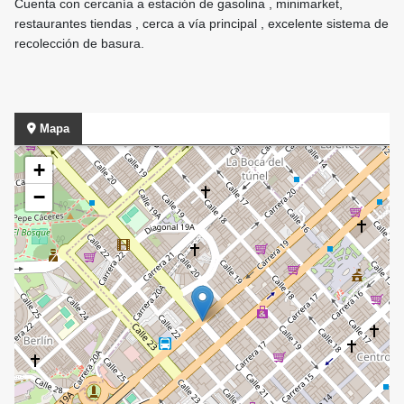
Cuenta con cercanía a estación de gasolina , minimarket,
restaurantes tiendas , cerca a vía principal , excelente sistema de
recolección de basura.
Mapa
+
−