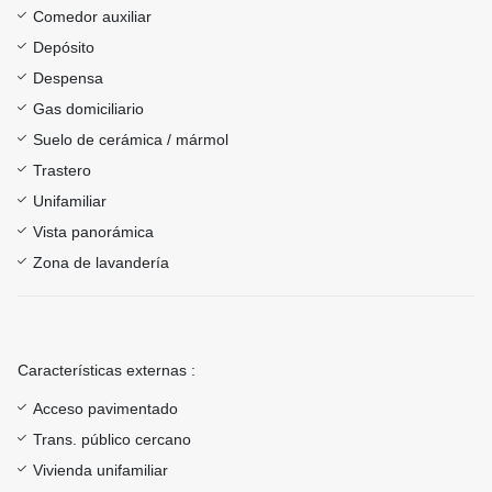
Comedor auxiliar
Depósito
Despensa
Gas domiciliario
Suelo de cerámica / mármol
Trastero
Unifamiliar
Vista panorámica
Zona de lavandería
Características externas :
Acceso pavimentado
Trans. público cercano
Vivienda unifamiliar