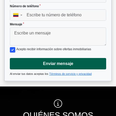
*
Número de teléfono
▼
*
Mensaje
Acepto recibir información sobre ofertas inmobiliarias
Enviar mensaje
Al enviar tus datos aceptas los
Términos de servicio y privacidad
QUIÉNES SOMOS