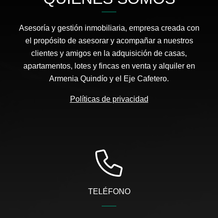
Asesoría y gestión inmobiliaria, empresa creada con
el propósito de asesorar y acompañar a nuestros
clientes y amigos en la adquisición de casas,
apartamentos, lotes y fincas en venta y alquiler en
Armenia Quindío y el Eje Cafetero.
Políticas de privacidad
TELÉFONO