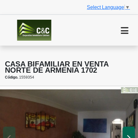
Select Language
▼
CASA BIFAMILIAR EN VENTA
NORTE DE ARMENIA 1702
Código.
1559354