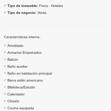
Tipo de inmueble:
Finca - Hoteles
Tipo de negocio:
Venta
Características interna :
Amoblado
Armarios Empotrados
Balcón
Baño auxiliar
Baño en habitación principal
Barra estilo americano
Biblioteca/Estudio
Calentador
Clósets
Cocina equipada