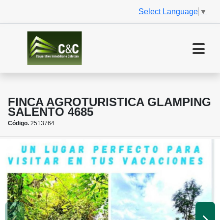
Select Language
▼
FINCA AGROTURISTICA GLAMPING
SALENTO 4685
Código.
2513764