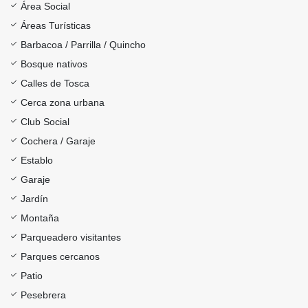
Área Social
Áreas Turísticas
Barbacoa / Parrilla / Quincho
Bosque nativos
Calles de Tosca
Cerca zona urbana
Club Social
Cochera / Garaje
Establo
Garaje
Jardín
Montaña
Parqueadero visitantes
Parques cercanos
Patio
Pesebrera