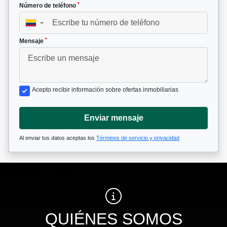
*
Número de teléfono
▼
*
Mensaje
Acepto recibir información sobre ofertas inmobiliarias
Enviar mensaje
Al enviar tus datos aceptas los
Términos de servicio y privacidad
QUIÉNES SOMOS