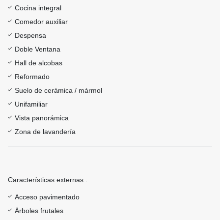
Cocina integral
Comedor auxiliar
Despensa
Doble Ventana
Hall de alcobas
Reformado
Suelo de cerámica / mármol
Unifamiliar
Vista panorámica
Zona de lavandería
Características externas :
Acceso pavimentado
Árboles frutales