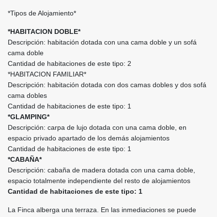
*Tipos de Alojamiento*
*HABITACION DOBLE*
Descripción: habitación dotada con una cama doble y un sofá
cama doble
Cantidad de habitaciones de este tipo: 2
*HABITACION FAMILIAR*
Descripción: habitación dotada con dos camas dobles y dos sofá
cama dobles
Cantidad de habitaciones de este tipo: 1
*GLAMPING*
Descripción: carpa de lujo dotada con una cama doble, en
espacio privado apartado de los demás alojamientos
Cantidad de habitaciones de este tipo: 1
*CABAÑA*
Descripción: cabaña de madera dotada con una cama doble,
espacio totalmente independiente del resto de alojamientos
Cantidad de habitaciones de este tipo: 1
La Finca alberga una terraza. En las inmediaciones se puede