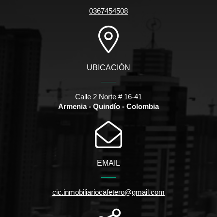
0367454508
UBICACIÓN
Calle 2 Norte # 16-41
Armenia - Quindío - Colombia
EMAIL
cic.inmobiliariocafetero@gmail.com