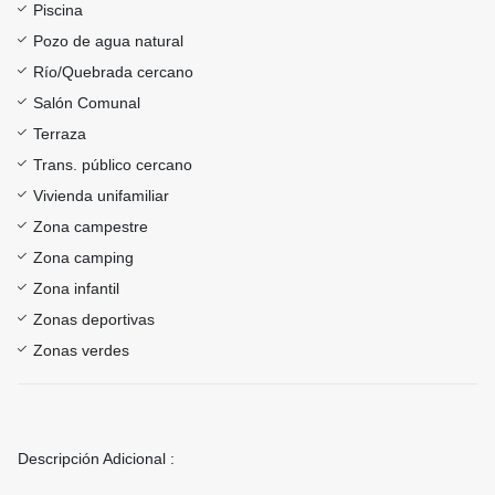
Piscina
Pozo de agua natural
Río/Quebrada cercano
Salón Comunal
Terraza
Trans. público cercano
Vivienda unifamiliar
Zona campestre
Zona camping
Zona infantil
Zonas deportivas
Zonas verdes
Descripción Adicional :