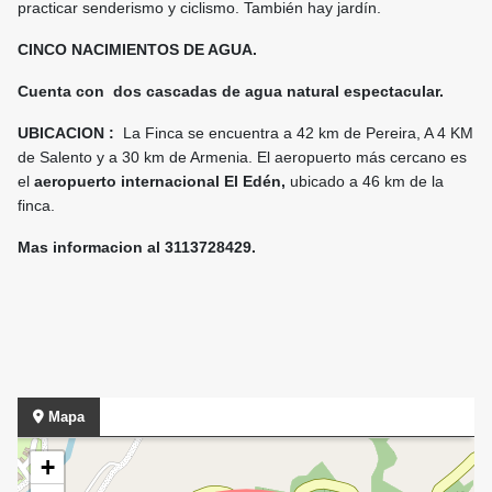
practicar senderismo y ciclismo. También hay jardín.
CINCO NACIMIENTOS DE AGUA.
Cuenta con dos cascadas de agua natural espectacular.
UBICACION :
La Finca se encuentra a 42 km de Pereira, A 4 KM
de Salento y a 30 km de Armenia. El aeropuerto más cercano es
el
aeropuerto internacional El Edén,
ubicado a 46 km de la
finca.
Mas informacion al 3113728429.
Mapa
+