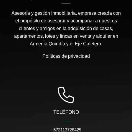
Asesoría y gestión inmobiliaria, empresa creada con
el propósito de asesorar y acompañar a nuestros
clientes y amigos en la adquisición de casas,
apartamentos, lotes y fincas en venta y alquiler en
Armenia Quindío y el Eje Cafetero.
Políticas de privacidad
TELÉFONO
+573113728429