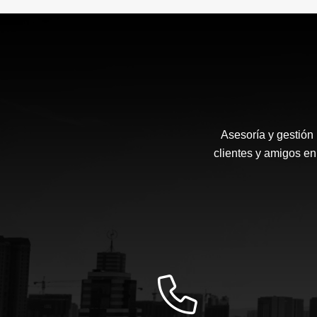
Asesoría y gestión
clientes y amigos en