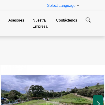
Select Language
▼
s
Asesores
Nuestra
Contáctenos
Empresa