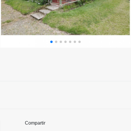
Compartir