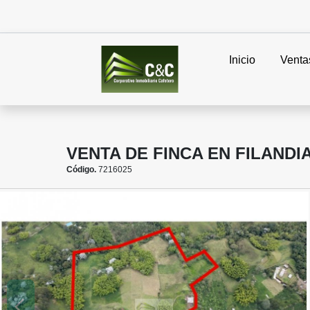
Inicio
Venta
VENTA DE FINCA EN FILANDI
Código.
7216025