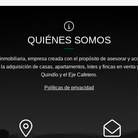
QUIÉNES SOMOS
 inmobiliaria, empresa creada con el propósito de asesorar y a
 la adquisición de casas, apartamentos, lotes y fincas en venta 
Quindío y el Eje Cafetero.
Políticas de privacidad