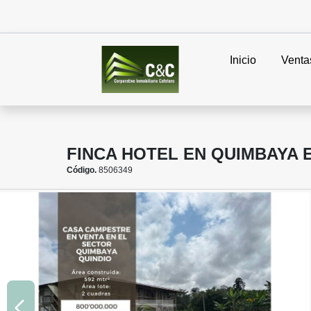
Inicio
Venta
FINCA HOTEL EN QUIMBAYA 
Código.
8506349