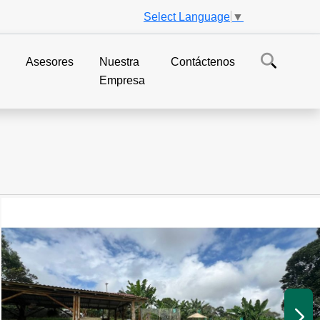
Select Language
▼
s
Asesores
Nuestra
Contáctenos
Empresa