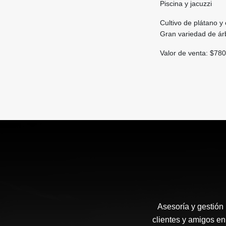
Piscina y jacuzzi
Cultivo de plátano y
Gran variedad de árb
Valor de venta: $78
Asesoría y gestión
clientes y amigos en