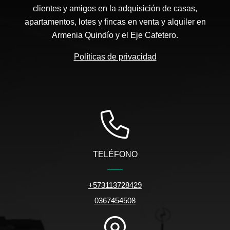
clientes y amigos en la adquisición de casas,
apartamentos, lotes y fincas en venta y alquiler en
Armenia Quindío y el Eje Cafetero.
Políticas de privacidad
TELÉFONO
+573113728429
0367454508