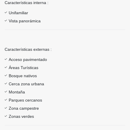
Características interna :
Unifamiliar
Vista panorámica
Características externas :
Acceso pavimentado
Áreas Turísticas
Bosque nativos
Cerca zona urbana
Montaña
Parques cercanos
Zona campestre
Zonas verdes