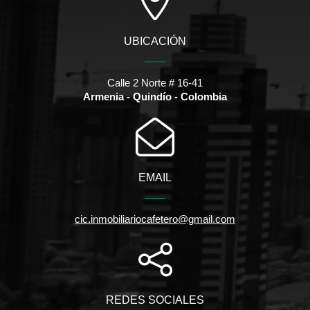
UBICACIÓN
Calle 2 Norte # 16-41
Armenia - Quindío - Colombia
EMAIL
cic.inmobiliariocafetero@gmail.com
REDES SOCIALES