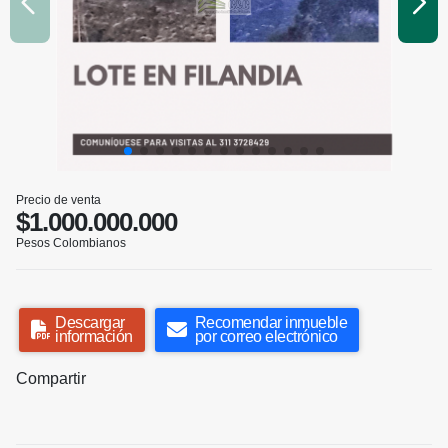
Precio de venta
$1.000.000.000
Pesos Colombianos
Descargar
Recomendar inmueble
información
por correo electrónico
Compartir