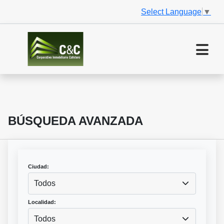
Select Language
▼
BÚSQUEDA AVANZADA
Ciudad:
Todos
Localidad:
Todos