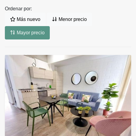
Ordenar por:
Más nuevo
Menor precio
Mayor precio