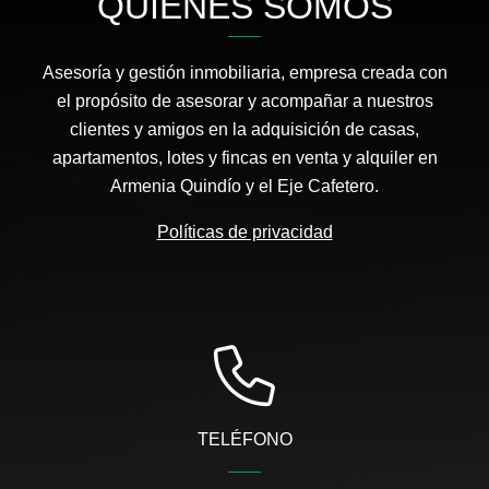
QUIÉNES SOMOS
Asesoría y gestión inmobiliaria, empresa creada con
el propósito de asesorar y acompañar a nuestros
clientes y amigos en la adquisición de casas,
apartamentos, lotes y fincas en venta y alquiler en
Armenia Quindío y el Eje Cafetero.
Políticas de privacidad
TELÉFONO