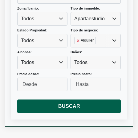
Zona / barrio:
Tipo de inmueble:
Todos
Apartaestudio
Estado Propiedad:
Tipo de negocio:
Todos
Alquiler
Alcobas:
Baños:
Todos
Todos
Precio desde:
Precio hasta:
BUSCAR