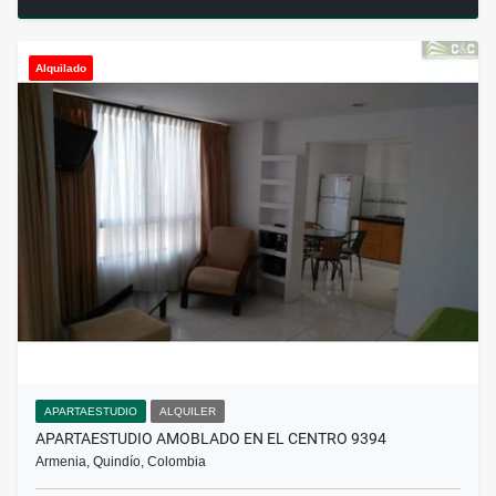
Alquilado
APARTAESTUDIO
ALQUILER
APARTAESTUDIO AMOBLADO EN EL CENTRO 9394
Armenia, Quindío, Colombia